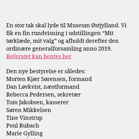
En stor tak skal lyde til Museum Østjylland. Vi
fik en fin rundvisning i udstillingen “Mit
tørklæde, mit valg” og afholdt derefter den
ordinære generalforsamling anno 2019.
Referatet kan hentes her
Den nye bestyrelse er således:
Morten Kjær Sørensen, formand
Dan Løvkvist, næstformand
Rebecca Pedersen, sekretær
Tom Jakobsen, kasserer
Søren Mikkelsen
Tine Vinstrup
Poul Rubach
Marie Gylling