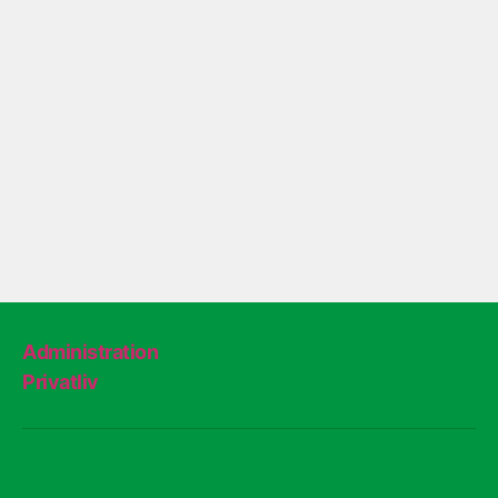
Administration
Privatliv