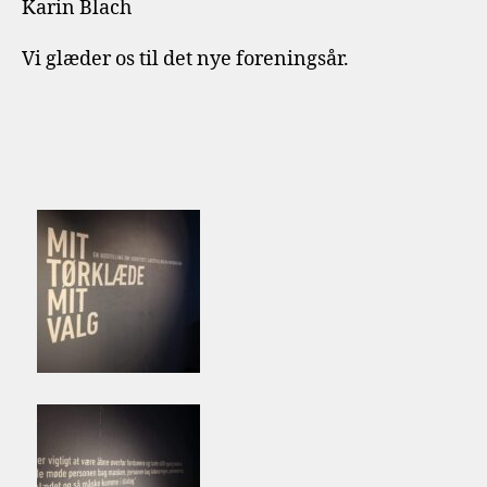
Karin Blach
Vi glæder os til det nye foreningsår.