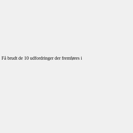
 Få brudt de 10 udfordringer der fremføres i