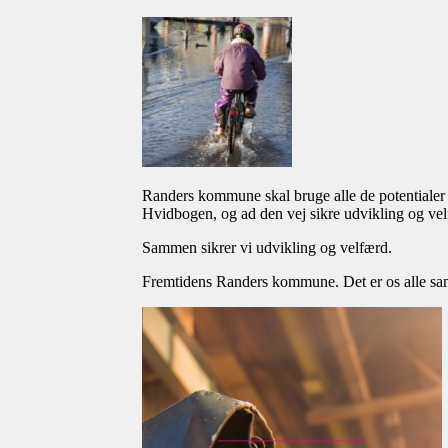
Randers kommune skal bruge alle de potentialer d
Hvidbogen, og ad den vej sikre udvikling og v
Sammen sikrer vi udvikling og velfærd.
Fremtidens Randers kommune. Det er os alle s