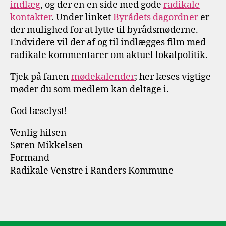
indlæg
, og der en en side med gode
radikale
kontakter
. Under linket
Byrådets dagordner
er
der mulighed for at lytte til byrådsmøderne.
Endvidere vil der af og til indlægges film med
radikale kommentarer om aktuel lokalpolitik.
Tjek på fanen
mødekalender
; her læses vigtige
møder du som medlem kan deltage i.
God læselyst!
Venlig hilsen
Søren Mikkelsen
Formand
Radikale Venstre i Randers Kommune