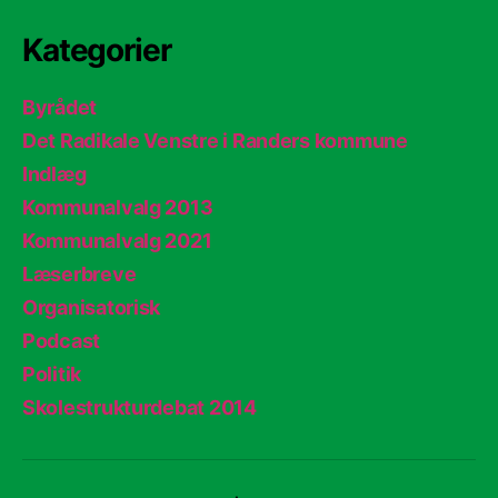
Kategorier
Byrådet
Det Radikale Venstre i Randers kommune
Indlæg
Kommunalvalg 2013
Kommunalvalg 2021
Læserbreve
Organisatorisk
Podcast
Politik
Skolestrukturdebat 2014