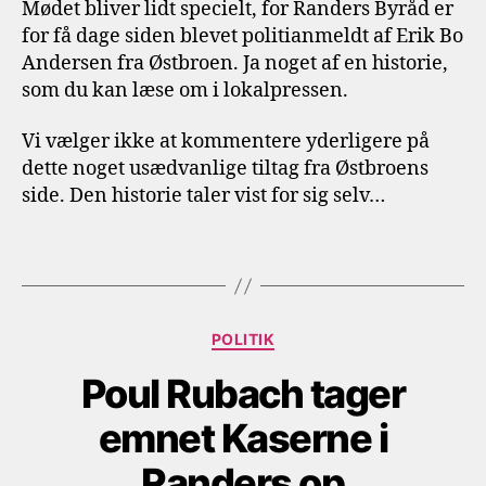
Mødet bliver lidt specielt, for Randers Byråd er
for få dage siden blevet politianmeldt af Erik Bo
Andersen fra Østbroen. Ja noget af en historie,
som du kan læse om i lokalpressen.
Vi vælger ikke at kommentere yderligere på
dette noget usædvanlige tiltag fra Østbroens
side. Den historie taler vist for sig selv…
Kategorier
POLITIK
Poul Rubach tager
emnet Kaserne i
Randers op