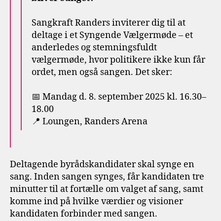
Sangkraft Randers inviterer dig til at
deltage i et Syngende Vælgermøde – et
anderledes og stemningsfuldt
vælgermøde, hvor politikere ikke kun får
ordet, men også sangen. Det sker:
📅 Mandag d. 8. september 2025 kl. 16.30–
18.00
📍 Loungen, Randers Arena
Deltagende byrådskandidater skal synge en
sang. Inden sangen synges, får kandidaten tre
minutter til at fortælle om valget af sang, samt
komme ind på hvilke værdier og visioner
kandidaten forbinder med sangen.