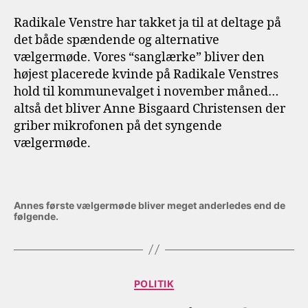
Radikale Venstre har takket ja til at deltage på
det både spændende og alternative
vælgermøde. Vores “sanglærke” bliver den
højest placerede kvinde på Radikale Venstres
hold til kommunevalget i november måned…
altså det bliver Anne Bisgaard Christensen der
griber mikrofonen på det syngende
vælgermøde.
Annes første vælgermøde bliver meget anderledes end de
følgende.
Kategorier
POLITIK