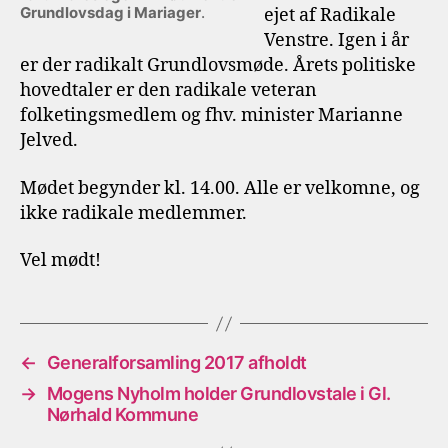
Grundlovsdag i Mariager
.
ejet af Radikale
Venstre. Igen i år
er der radikalt Grundlovsmøde. Årets politiske
hovedtaler er den radikale veteran
folketingsmedlem og fhv. minister Marianne
Jelved.
Mødet begynder kl. 14.00. Alle er velkomne, og
ikke radikale medlemmer.
Vel mødt!
←
Generalforsamling 2017 afholdt
→
Mogens Nyholm holder Grundlovstale i Gl.
Nørhald Kommune