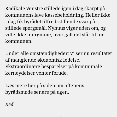
Radikale Venstre stillede igen i dag skarpt på
kommunens lave kassebeholdning. Heller ikke
i dag fik byrådet tilfredsstillende svar på
stillede spørgsmål. Nyhuus viger uden om, og
ville ikke indrømme, hvor galt det står til for
kommunen.
Under alle omstændigheder: Vi ser nu resultatet
af manglende økonomisk ledelse.
Ekstraordinære besparelser på kommunale
kerneydelser venter forude.
Læs mere her på siden om aftenens
byrådsmøde senere på ugen.
Red