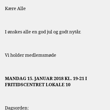
Kære Alle
I ønskes alle en god jul og godt nytår.
Vi holder medlemsmøde
MANDAG 15. JANUAR 2018 KL. 19-21 I
FRITIDSCENTRET LOKALE 10
Dagsorden: