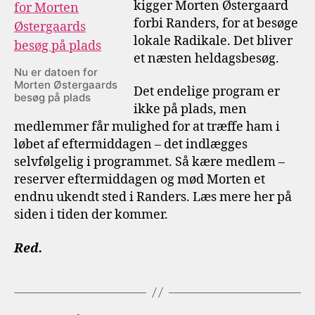
kigger Morten Østergaard
forbi Randers, for at besøge
lokale Radikale. Det bliver
et næsten heldagsbesøg.
Nu er datoen for
Morten Østergaards
Det endelige program er
besøg på plads
ikke på plads, men
medlemmer får mulighed for at træffe ham i
løbet af eftermiddagen – det indlægges
selvfølgelig i programmet. Så kære medlem –
reserver eftermiddagen og mød Morten et
endnu ukendt sted i Randers. Læs mere her på
siden i tiden der kommer.
Red.